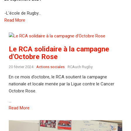
-L'école de Rugby...
Read More
Le RCA solidaire à la campagne
d'Octobre Rose
20 février 2024
Actions sociales
RCAuch Rugby
En ce mois d’octobre, le RCA soutient la campagne
nationale et locale menée par la Ligue contre le Cancer
Octobre Rose.
...
Read More