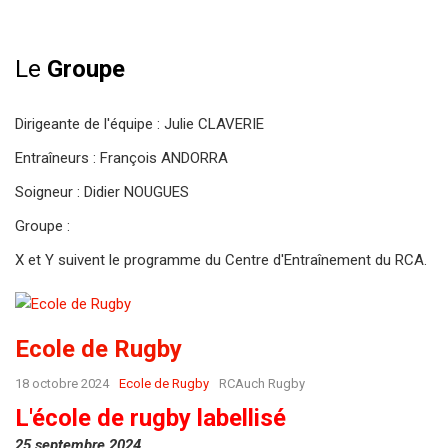
Le
Groupe
Dirigeante de l'équipe : Julie CLAVERIE
Entraîneurs : François ANDORRA
Soigneur : Didier NOUGUES
Groupe :
X et Y suivent le programme du Centre d'Entraînement du RCA.
Ecole de Rugby
18 octobre 2024
Ecole de Rugby
RCAuch Rugby
L'école de rugby labellisé
25 septembre 2024