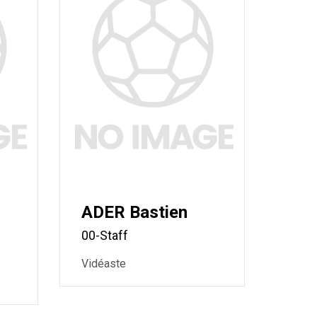
ADER Bastien
00-Staff
Vidéaste