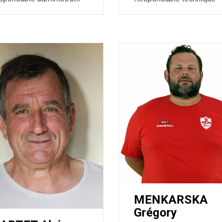
MENKARSKA
Grégory