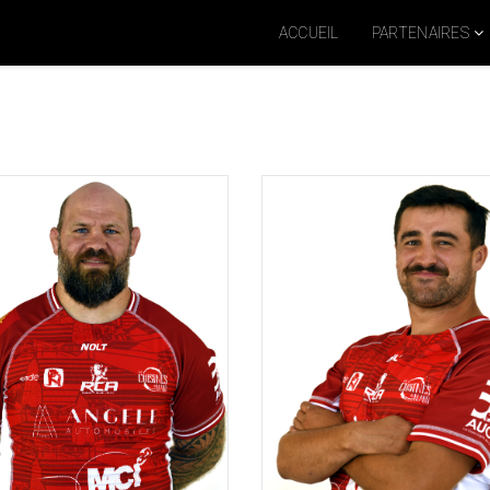
ACCUEIL
PARTENAIRES