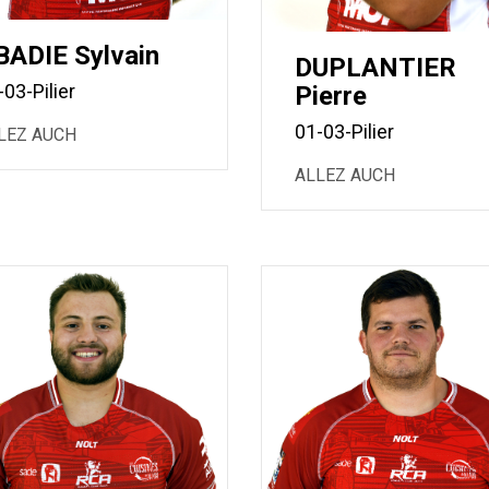
BADIE Sylvain
DUPLANTIER
-03-Pilier
Pierre
01-03-Pilier
LEZ AUCH
ALLEZ AUCH