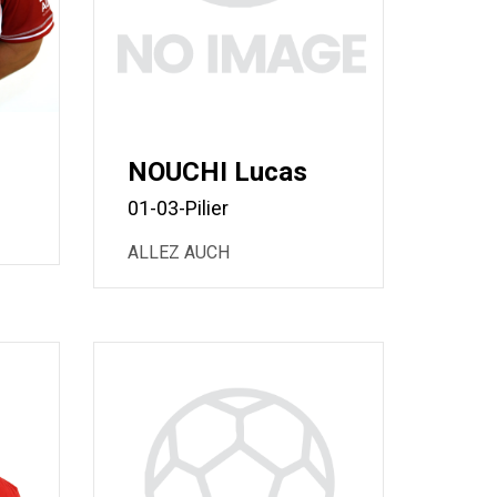
NOUCHI Lucas
01-03-Pilier
ALLEZ AUCH