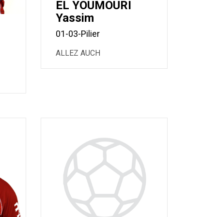
EL YOUMOURI
Yassim
01-03-Pilier
ALLEZ AUCH