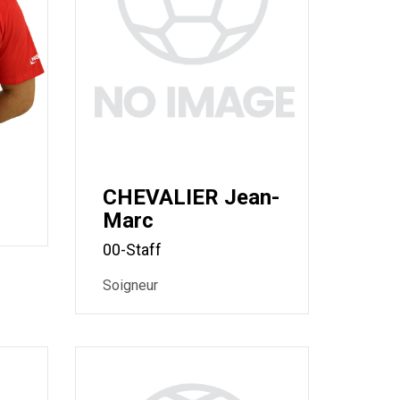
CHEVALIER Jean-
Marc
00-Staff
Soigneur