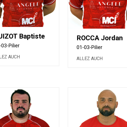
UIZOT Baptiste
ROCCA Jordan
-03-Pilier
01-03-Pilier
LEZ AUCH
ALLEZ AUCH