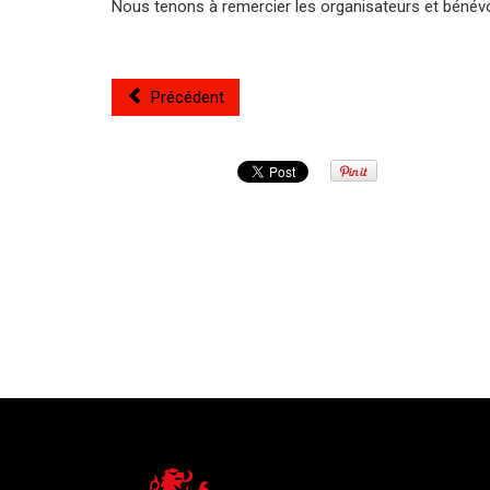
Nous tenons à remercier les organisateurs et bénévo
Précédent