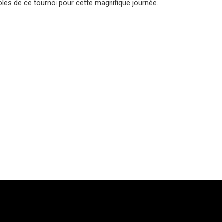
les de ce tournoi pour cette magnifique journée.