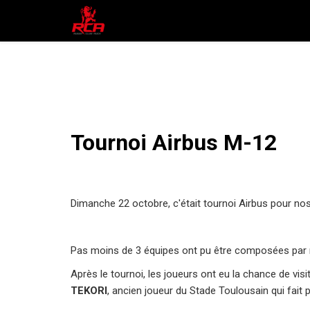
Tournoi Airbus M-12
Dimanche 22 octobre, c'était tournoi Airbus pour no
Pas moins de 3 équipes ont pu être composées par n
Après le tournoi, les joueurs ont eu la chance de vis
TEKORI
, ancien joueur du Stade Toulousain qui fait p