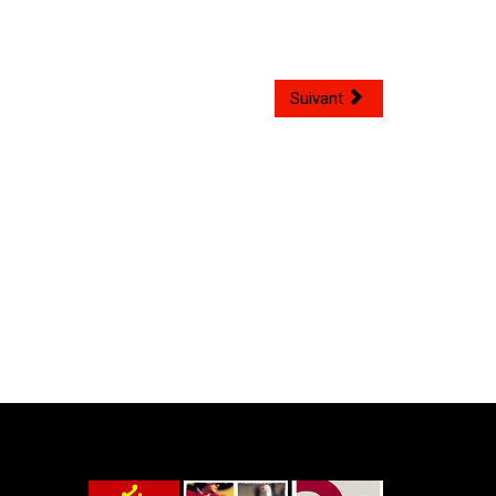
Suivant